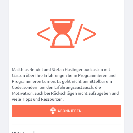
Matthias Bendel und Stefan Haslinger podcasten mit
Gästen über ihre Erfahrungen beim Programmieren und
Programmieren Lernen. Es geht nicht unmittelbar um
Code, sondern um den Erfahrungsaustausch, die
Motivation, auch bei Rückschlägen nicht aufzugeben und
viele Tipps und Ressourcen.