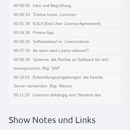
Show Notes und Links