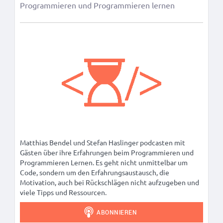
Programmieren und Programmieren lernen
Matthias Bendel und Stefan Haslinger podcasten mit
Gästen über ihre Erfahrungen beim Programmieren und
Programmieren Lernen. Es geht nicht unmittelbar um
Code, sondern um den Erfahrungsaustausch, die
Motivation, auch bei Rückschlägen nicht aufzugeben und
viele Tipps und Ressourcen.